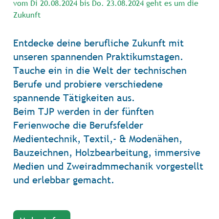
vom Di 20.08.2024 bis Do. 23.08.2024 geht es um die
Zukunft
Entdecke deine berufliche Zukunft mit
unseren spannenden Praktikumstagen.
Tauche ein in die Welt der technischen
Berufe und probiere verschiedene
spannende Tätigkeiten aus.
Beim TJP werden in der fünften
Ferienwoche die Berufsfelder
Medientechnik, Textil,- & Modenähen,
Bauzeichnen, Holzbearbeitung, immersive
Medien und Zweiradmmechanik vorgestellt
und erlebbar gemacht.