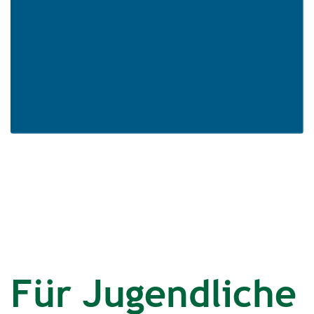
Für Jugendliche