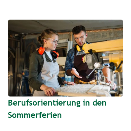
Berufsorientierung in den
Sommerferien