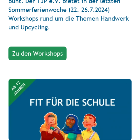
bunt. Der TJP e.V. bietet in der letzten
Sommerferienwoche (22.-26.7.2024)
Workshops rund um die Themen Handwerk
und Upcycling.
Zu den Workshops