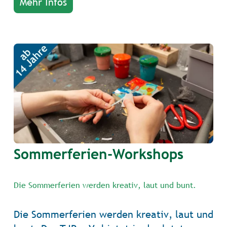
Mehr Infos
Sommerferien-Workshops
Die Sommerferien werden kreativ, laut und bunt.
Die Sommerferien werden kreativ, laut und