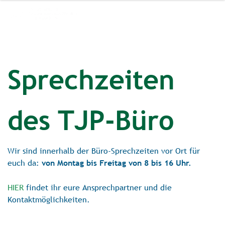
Sprechzeiten
des TJP-Büro
Wir sind innerhalb der Büro-Sprechzeiten vor Ort für
euch da:
von Montag bis Freitag von 8 bis 16 Uhr.
HIER
findet ihr eure Ansprechpartner und die
Kontaktmöglichkeiten.