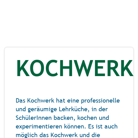
KOCHWERK
Das Kochwerk hat eine professionelle
und geräumige Lehrküche, in der
SchülerInnen backen, kochen und
experimentieren können. Es ist auch
möglich das Kochwerk und die