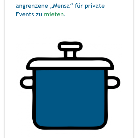
angrenzene „Mensa“ für private
Events zu
mieten
.