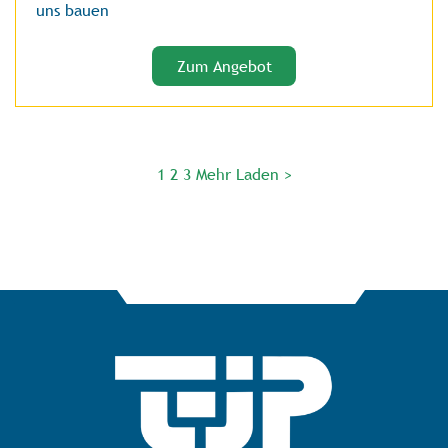
uns bauen
Zum Angebot
1
2
3
Mehr Laden >