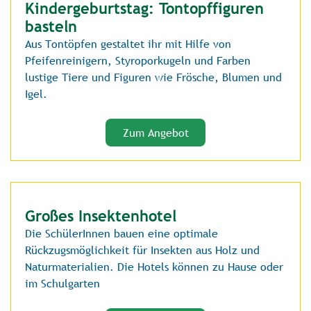
Kindergeburtstag: Tontopffiguren
basteln
Aus Tontöpfen gestaltet ihr mit Hilfe von
Pfeifenreinigern, Styroporkugeln und Farben
lustige Tiere und Figuren wie Frösche, Blumen und
Igel.
Zum Angebot
Großes Insektenhotel
Die SchülerInnen bauen eine optimale
Rückzugsmöglichkeit für Insekten aus Holz und
Naturmaterialien. Die Hotels können zu Hause oder
im Schulgarten