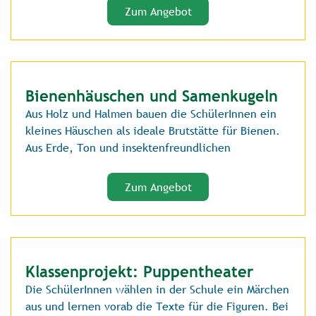
Zum Angebot
Bienenhäuschen und Samenkugeln
Aus Holz und Halmen bauen die SchülerInnen ein
kleines Häuschen als ideale Brutstätte für Bienen.
Aus Erde, Ton und insektenfreundlichen
Zum Angebot
Klassenprojekt: Puppentheater
Die SchülerInnen wählen in der Schule ein Märchen
aus und lernen vorab die Texte für die Figuren. Bei