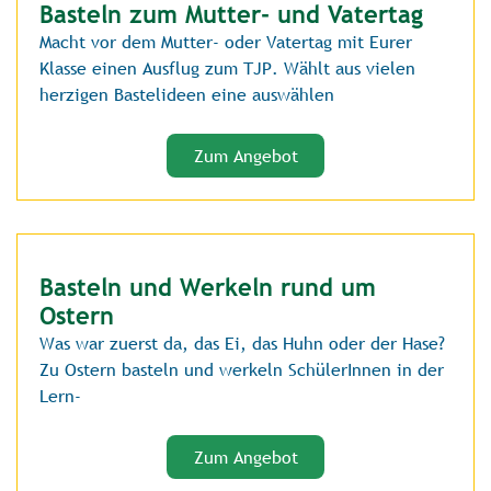
Basteln zum Mutter- und Vatertag
Macht vor dem Mutter- oder Vatertag mit Eurer
Klasse einen Ausflug zum TJP. Wählt aus vielen
herzigen Bastelideen eine auswählen
Zum Angebot
Basteln und Werkeln rund um
Ostern
Was war zuerst da, das Ei, das Huhn oder der Hase?
Zu Ostern basteln und werkeln SchülerInnen in der
Lern-
Zum Angebot