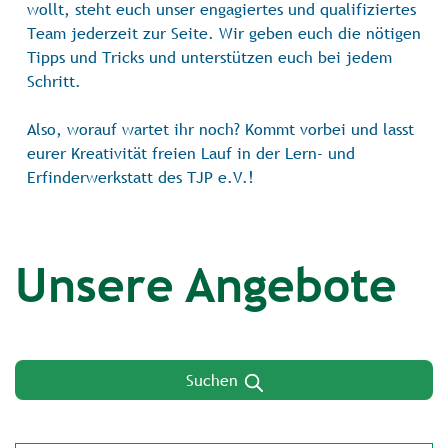
wollt, steht euch unser engagiertes und qualifiziertes
Team jederzeit zur Seite. Wir geben euch die nötigen
Tipps und Tricks und unterstützen euch bei jedem
Schritt.
Also, worauf wartet ihr noch? Kommt vorbei und lasst
eurer Kreativität freien Lauf in der Lern- und
Erfinderwerkstatt des TJP e.V.!
Unsere Angebote
Suchen