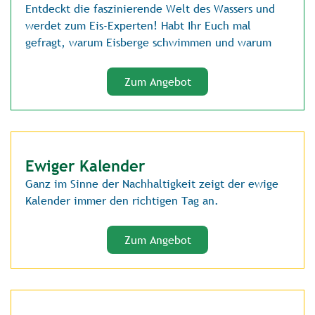
Entdeckt die faszinierende Welt des Wassers und
werdet zum Eis-Experten! Habt Ihr Euch mal
gefragt, warum Eisberge schwimmen und warum
Zum Angebot
Ewiger Kalender
Ganz im Sinne der Nachhaltigkeit zeigt der ewige
Kalender immer den richtigen Tag an.
Zum Angebot