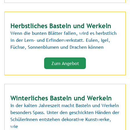
Herbstliches Basteln und Werkeln
Wenn die bunten Blätter fallen, wird es herbstlich
in der Lern- und Erfinderwerkstatt. Eulen, Igel,
Füchse, Sonnenblumen und Drachen können
Zum Angebot
Winterliches Basteln und Werkeln
In der kalten Jahreszeit macht Basteln und Werkeln
besonders Spass. Unter den geschickten Händen der
SchülerInnen entstehen dekorative Kunstwerke,
wie