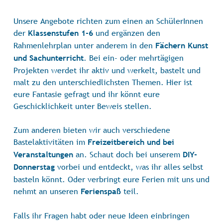
Unsere Angebote richten zum einen an SchülerInnen
der
und ergänzen den
Klassenstufen 1-6
Rahmenlehrplan unter anderem in den
Fächern Kunst
. Bei ein- oder mehrtägigen
und Sachunterricht
Projekten werdet ihr aktiv und werkelt, bastelt und
malt zu den unterschiedlichsten Themen. Hier ist
eure Fantasie gefragt und ihr könnt eure
Geschicklichkeit unter Beweis stellen.
Zum anderen bieten wir auch verschiedene
Bastelaktivitäten im
Freizeitbereich und bei
an. Schaut doch bei unserem
Veranstaltungen
DIY-
vorbei und entdeckt, was ihr alles selbst
Donnerstag
basteln könnt. Oder verbringt eure Ferien mit uns und
nehmt an unseren
teil.
Ferienspaß
Falls ihr Fragen habt oder neue Ideen einbringen