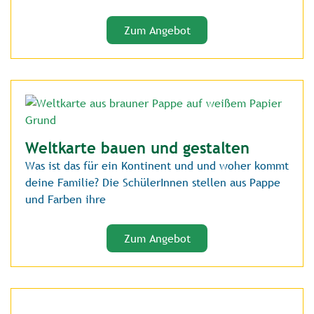
Zum Angebot
Weltkarte bauen und gestalten
Was ist das für ein Kontinent und und woher kommt
deine Familie? Die SchülerInnen stellen aus Pappe
und Farben ihre
Zum Angebot