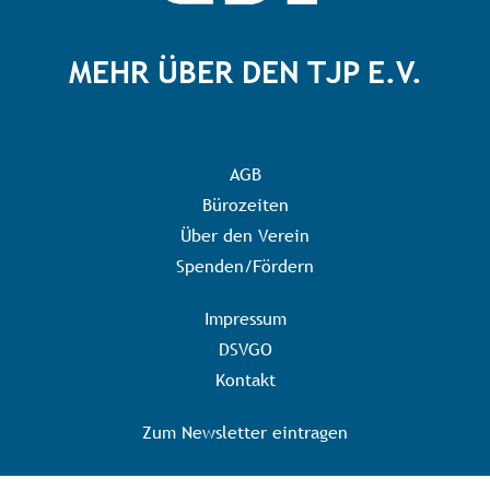
MEHR ÜBER DEN TJP E.V.
AGB
Bürozeiten
Über den Verein
Spenden/Fördern
Impressum
DSVGO
Kontakt
Zum Newsletter eintragen