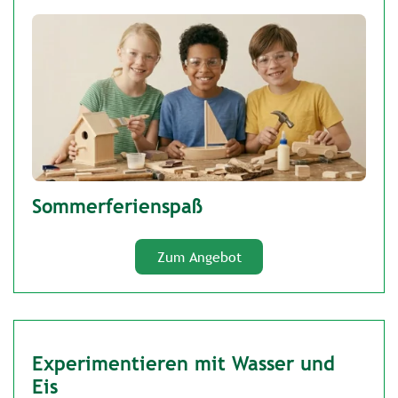
Sommerferienspaß
Zum Angebot
Experimentieren mit Wasser und
Eis