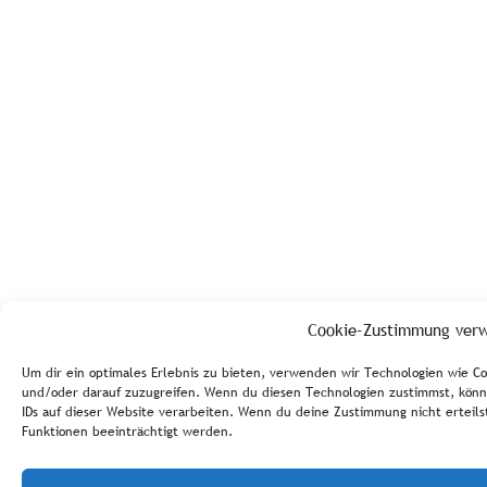
Cookie-Zustimmung verw
Um dir ein optimales Erlebnis zu bieten, verwenden wir Technologien wie C
und/oder darauf zuzugreifen. Wenn du diesen Technologien zustimmst, könn
IDs auf dieser Website verarbeiten. Wenn du deine Zustimmung nicht ertei
Funktionen beeinträchtigt werden.