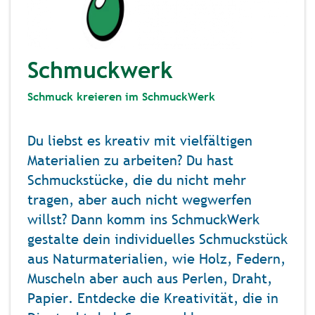
Schmuckwerk
Schmuck kreieren im SchmuckWerk
Du liebst es kreativ mit vielfältigen
Materialien zu arbeiten? Du hast
Schmuckstücke, die du nicht mehr
tragen, aber auch nicht wegwerfen
willst? Dann komm ins SchmuckWerk
gestalte dein individuelles Schmuckstück
aus Naturmaterialien, wie Holz, Federn,
Muscheln aber auch aus Perlen, Draht,
Papier. Entdecke die Kreativität, die in