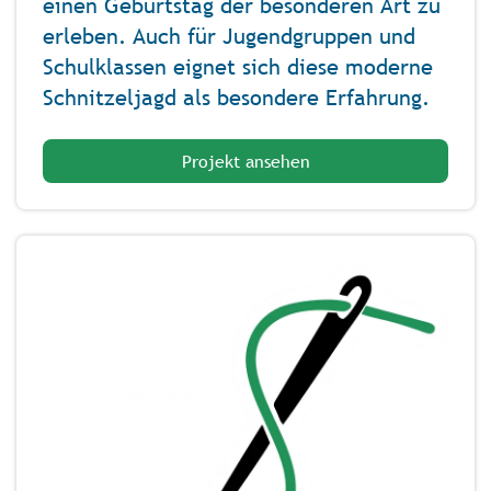
einen Geburtstag der besonderen Art zu
erleben. Auch für Jugendgruppen und
Schulklassen eignet sich diese moderne
Schnitzeljagd als besondere Erfahrung.
Projekt ansehen