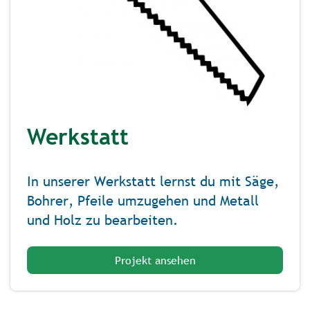
Werkstatt
In unserer Werkstatt lernst du mit Säge,
Bohrer, Pfeile umzugehen und Metall
und Holz zu bearbeiten.
Projekt ansehen