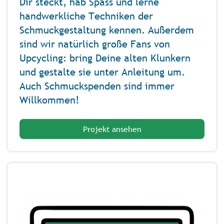
Dir steckt, hab Spass und lerne
handwerkliche Techniken der
Schmuckgestaltung kennen. Außerdem
sind wir natürlich große Fans von
Upcycling: bring Deine alten Klunkern
und gestalte sie unter Anleitung um.
Auch Schmuckspenden sind immer
Willkommen!
Projekt ansehen