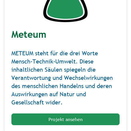
Meteum
METEUM steht für die drei Worte
Mensch-Technik-Umwelt. Diese
inhaltlichen Säulen spiegeln die
Verantwortung und Wechselwirkungen
des menschlichen Handelns und deren
Auswirkungen auf Natur und
Gesellschaft wider.
Projekt ansehen