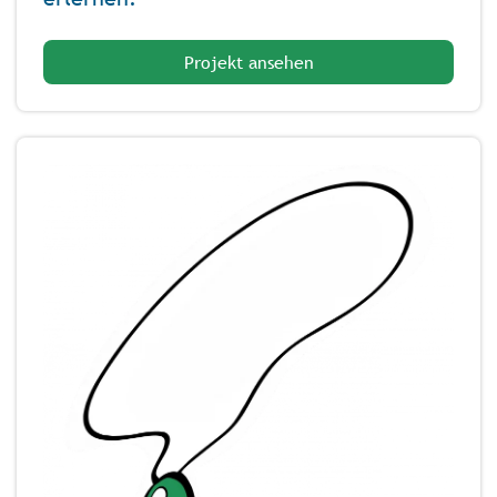
Projekt ansehen