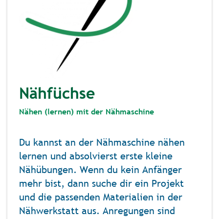
Nähfüchse
Nähen (lernen) mit der Nähmaschine
Du kannst an der Nähmaschine nähen
lernen und absolvierst erste kleine
Nähübungen. Wenn du kein Anfänger
mehr bist, dann suche dir ein Projekt
und die passenden Materialien in der
Nähwerkstatt aus. Anregungen sind