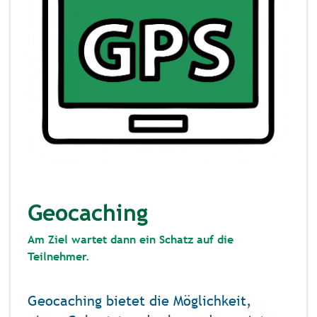
Geocaching
Am Ziel wartet dann ein Schatz auf die
Teilnehmer.
Geocaching bietet die Möglichkeit,