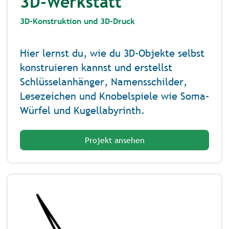
3D-Werkstatt
3D-Konstruktion und 3D-Druck
Hier lernst du, wie du 3D-Objekte selbst
konstruieren kannst und erstellst
Schlüsselanhänger, Namensschilder,
Lesezeichen und Knobelspiele wie Soma-
Würfel und Kugellabyrinth.
Projekt ansehen