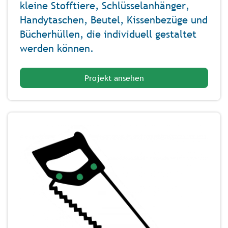
kleine Stofftiere, Schlüsselanhänger,
Handytaschen, Beutel, Kissenbezüge und
Bücherhüllen, die individuell gestaltet
werden können.
Projekt ansehen