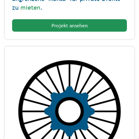
zu
mieten
.
Projekt ansehen