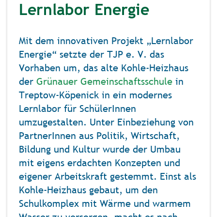
Lernlabor Energie
Mit dem innovativen Projekt „Lernlabor
Energie“ setzte der TJP e. V. das
Vorhaben um, das alte Kohle-Heizhaus
der
Grünauer Gemeinschaftsschule
in
Treptow-Köpenick in ein modernes
Lernlabor für SchülerInnen
umzugestalten. Unter Einbeziehung von
PartnerInnen aus Politik, Wirtschaft,
Bildung und Kultur wurde der Umbau
mit eigens erdachten Konzepten und
eigener Arbeitskraft gestemmt. Einst als
Kohle-Heizhaus gebaut, um den
Schulkomplex mit Wärme und warmem