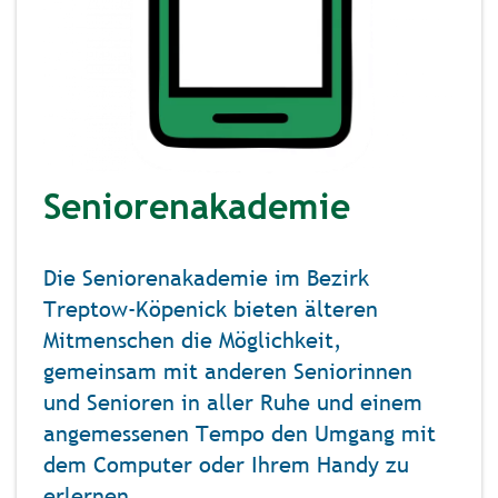
Seniorenakademie
Die Seniorenakademie im Bezirk
Treptow-Köpenick bieten älteren
Mitmenschen die Möglichkeit,
gemeinsam mit anderen Seniorinnen
und Senioren in aller Ruhe und einem
angemessenen Tempo den Umgang mit
dem Computer oder Ihrem Handy zu
erlernen.