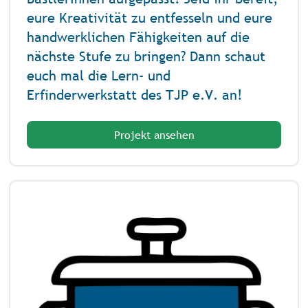
eure Kreativität zu entfesseln und eure
handwerklichen Fähigkeiten auf die
nächste Stufe zu bringen? Dann schaut
euch mal die Lern- und
Erfinderwerkstatt des TJP e.V. an!
Projekt ansehen