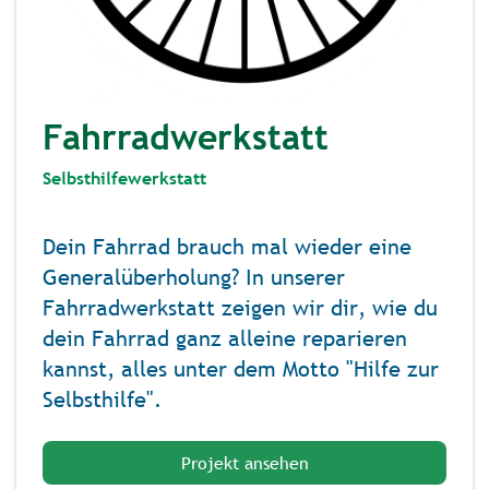
Fahrradwerkstatt
Selbsthilfewerkstatt
Dein Fahrrad brauch mal wieder eine
Generalüberholung? In unserer
Fahrradwerkstatt zeigen wir dir, wie du
dein Fahrrad ganz alleine reparieren
kannst, alles unter dem Motto "Hilfe zur
Selbsthilfe".
Projekt ansehen