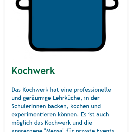
Kochwerk
Das Kochwerk hat eine professionelle
und geräumige Lehrküche, in der
SchülerInnen backen, kochen und
experimentieren können. Es ist auch
möglich das Kochwerk und die
angrenzene "Mensa" für private Events