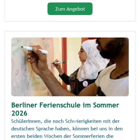
Zum Angebot
Berliner Ferienschule im Sommer
2026
SchülerInnen, die noch Schwierigkeiten mit der
deutschen Sprache haben, können bei uns in den
ersten beiden Wochen der Sommerferien die