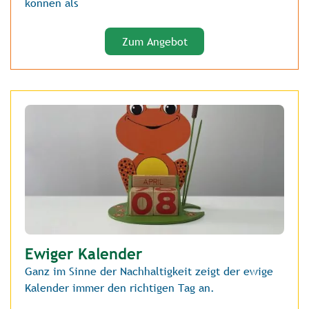
können als
Zum Angebot
Ewiger Kalender
Ganz im Sinne der Nachhaltigkeit zeigt der ewige
Kalender immer den richtigen Tag an.