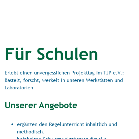
Für Schulen
Erlebt einen unvergesslichen Projekttag im TJP e.V.:
Bastelt, forscht, werkelt in unseren Werkstätten und
Laboratorien.
Unserer Angebote
ergänzen den Regelunterricht inhaltlich und
methodisch.