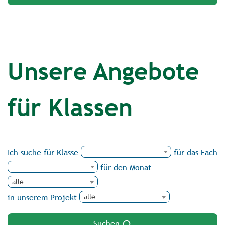
Unsere Angebote
für Klassen
Ich suche für Klasse
für das Fach
für den Monat
alle
in unserem Projekt
alle
Suchen