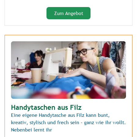
Zum Angebot
Handytaschen aus Filz
Eine eigene Handytasche aus Filz kann bunt,
kreativ, stylisch und frech sein – ganz wie ihr wollt.
Nebenbei lernt ihr