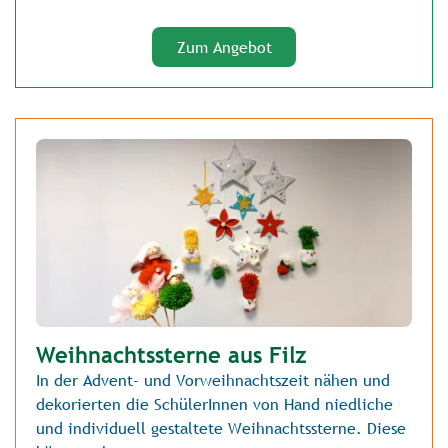
Zum Angebot
Weihnachtssterne aus Filz
In der Advent- und Vorweihnachtszeit nähen und
dekorierten die SchülerInnen von Hand niedliche
und individuell gestaltete Weihnachtssterne. Diese