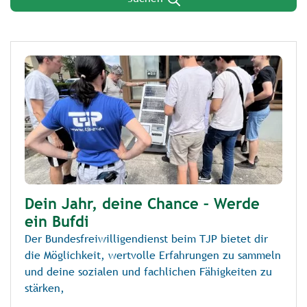
Dein Jahr, deine Chance – Werde
ein Bufdi
Der Bundesfreiwilligendienst beim TJP bietet dir
die Möglichkeit, wertvolle Erfahrungen zu sammeln
und deine sozialen und fachlichen Fähigkeiten zu
stärken,