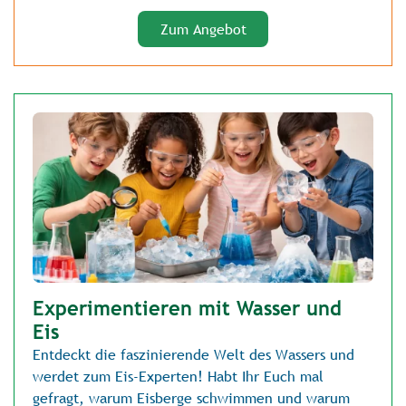
Zum Angebot
Experimentieren mit Wasser und
Eis
Entdeckt die faszinierende Welt des Wassers und
werdet zum Eis-Experten! Habt Ihr Euch mal
gefragt, warum Eisberge schwimmen und warum