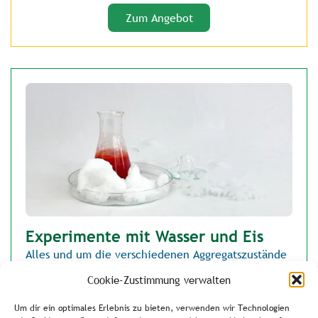
Zum Angebot
Experimente mit Wasser und Eis
Alles und um die verschiedenen Aggregatszustände
lernen SchülerInnen bei den Experimenten mit
Cookie-Zustimmung verwalten
Wasser und Eis.
Um dir ein optimales Erlebnis zu bieten, verwenden wir Technologien