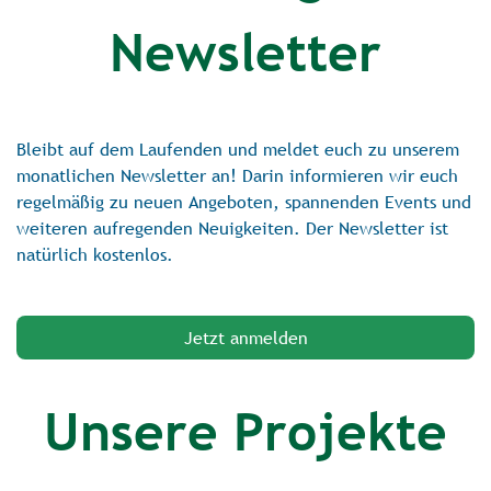
Newsletter
Bleibt auf dem Laufenden und meldet euch zu unserem
monatlichen Newsletter an! Darin informieren wir euch
regelmäßig zu neuen Angeboten, spannenden Events und
weiteren aufregenden Neuigkeiten. Der Newsletter ist
natürlich kostenlos.
Jetzt anmelden
Unsere Projekte