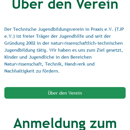
Über den Verein
Der Technische Jugendbildungsverein in Praxis e.V. (TJP
e.V.) ist freier Träger der Jugendhilfe und seit der
Gründung 2002 in der naturwissenschaftlich-technischen
Jugendbildung tätig. Wir haben es uns zum Ziel gesetzt,
Kinder und Jugendliche in den Bereichen
Naturwissenschaft, Technik, Handwerk und
Nachhaltigkeit zu fördern.
Über den Verein
Anmeldung zum