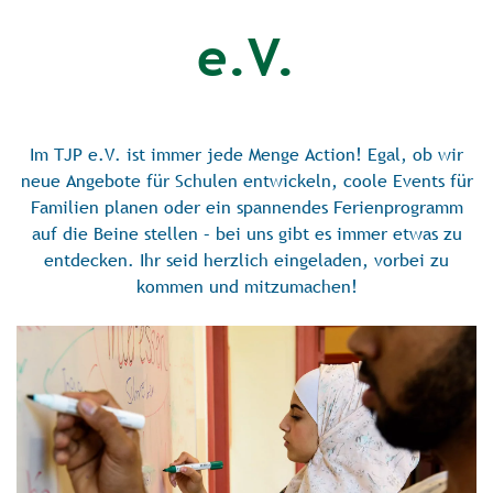
e.V.
Im TJP e.V. ist immer jede Menge Action! Egal, ob wir
neue Angebote für Schulen entwickeln, coole Events für
Familien planen oder ein spannendes Ferienprogramm
auf die Beine stellen – bei uns gibt es immer etwas zu
entdecken. Ihr seid herzlich eingeladen, vorbei zu
kommen und mitzumachen!