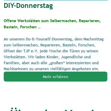
DIY-Donnerstag
Offene Werkstätten zum Selbermachen, Reparieren,
Basteln, Forschen …
An unserem Do-It-Yourself-Donnerstag, dem Nachmittag
zum Selbermachen, Reparieren, Basteln, Forschen,
öffnet der TJP e.V. jede Woche die Türen zu seinen
Werkstätten. Wir laden Kinder, Jugendliche und
Familien, aber auch alle „großen“ Interessierten und
NachbarInnen zu unseren vielfältigen Angeboten ein.
Mehr erfahren