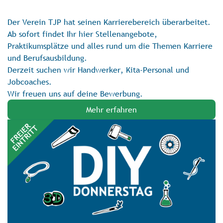
Der Verein TJP hat seinen Karrierebereich überarbeitet.
Ab sofort findet Ihr hier Stellenangebote,
Praktikumsplätze und alles rund um die Themen Karriere
und Berufsausbildung.
Derzeit suchen wir Handwerker, Kita-Personal und
Jobcoaches.
Wir freuen uns auf deine Bewerbung.
Mehr erfahren