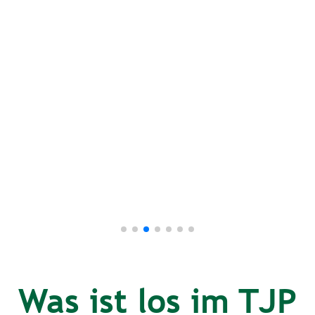
Was ist los im TJP