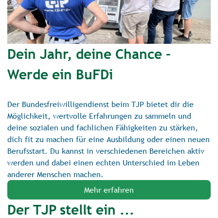
Dein Jahr, deine Chance –
Werde ein BuFDi
Der Bundesfreiwilligendienst beim TJP bietet dir die
Möglichkeit, wertvolle Erfahrungen zu sammeln und
deine sozialen und fachlichen Fähigkeiten zu stärken,
dich fit zu machen für eine Ausbildung oder einen neuen
Berufsstart. Du kannst in verschiedenen Bereichen aktiv
werden und dabei einen echten Unterschied im Leben
anderer Menschen machen.
Mehr erfahren
Der TJP stellt ein ...