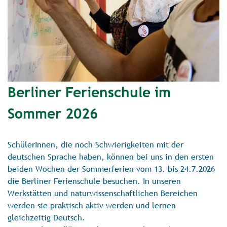
Berliner Ferienschule im
Sommer 2026
SchülerInnen, die noch Schwierigkeiten mit der
deutschen Sprache haben, können bei uns in den ersten
beiden Wochen der Sommerferien vom 13. bis 24.7.2026
die Berliner Ferienschule besuchen. In unseren
Werkstätten und naturwissenschaftlichen Bereichen
werden sie praktisch aktiv werden und lernen
gleichzeitig Deutsch.