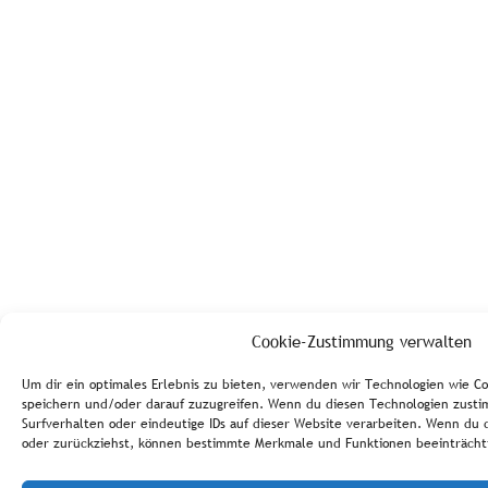
Cookie-Zustimmung verwalten
Um dir ein optimales Erlebnis zu bieten, verwenden wir Technologien wie C
speichern und/oder darauf zuzugreifen. Wenn du diesen Technologien zusti
Surfverhalten oder eindeutige IDs auf dieser Website verarbeiten. Wenn du 
oder zurückziehst, können bestimmte Merkmale und Funktionen beeinträcht