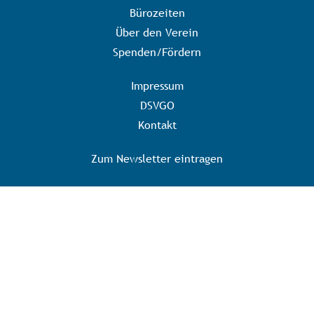
Bürozeiten
Über den Verein
Spenden/Fördern
Impressum
DSVGO
Kontakt
Zum Newsletter eintragen