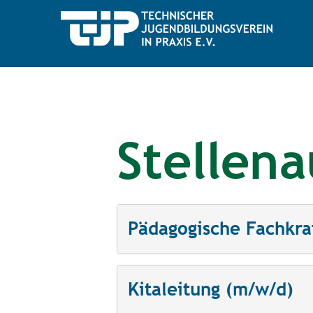
Stellen
Pädagogische Fachkra
Kitaleitung (m/w/d)