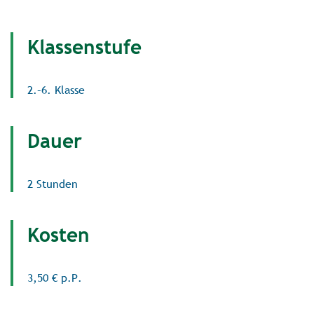
Klassenstufe
2.–6. Klasse
Dauer
2 Stunden
Kosten
3,50 € p.P.