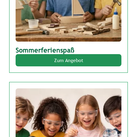
Sommerferienspaß
Zum Angebot