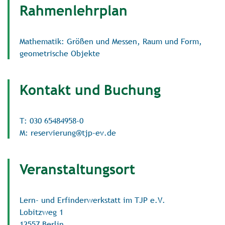
Rahmenlehrplan
Mathematik: Größen und Messen, Raum und Form,
geometrische Objekte
Kontakt und Buchung
T: 030 65484958-0
M: reservierung@tjp-ev.de
Veranstaltungsort
Lern- und Erfinderwerkstatt im TJP e.V.
Lobitzweg 1
12557 Berlin