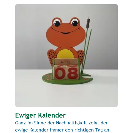
Ewiger Kalender
Ganz im Sinne der Nachhaltigkeit zeigt der
ewige Kalender immer den richtigen Tag an.