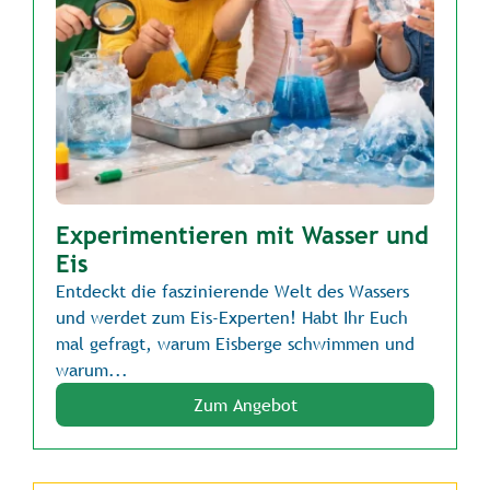
Experimentieren mit Wasser und
Eis
Entdeckt die faszinierende Welt des Wassers
und werdet zum Eis-Experten! Habt Ihr Euch
mal gefragt, warum Eisberge schwimmen und
warum...
Zum Angebot