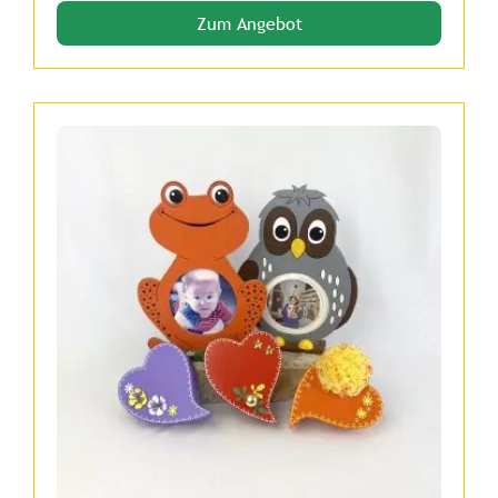
Zum Angebot