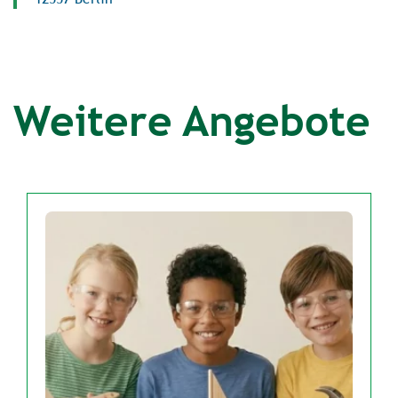
Weitere Angebote