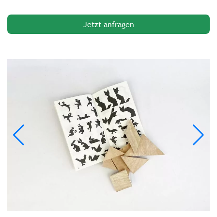
Jetzt anfragen