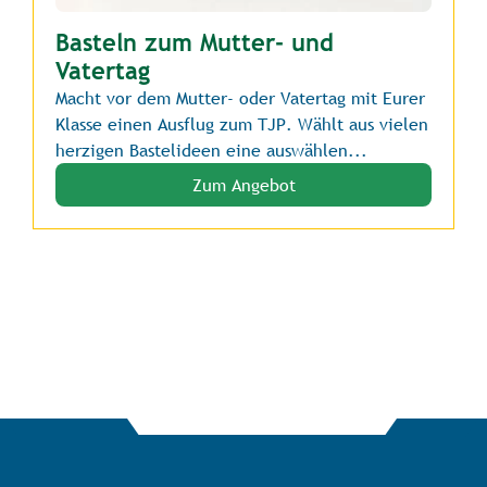
Basteln zum Mutter- und
Vatertag
Macht vor dem Mutter- oder Vatertag mit Eurer
Klasse einen Ausflug zum TJP. Wählt aus vielen
herzigen Bastelideen eine auswählen...
Zum Angebot