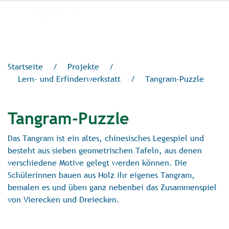
Startseite
/
Projekte
/
Lern- und Erfinderwerkstatt
/
Tangram-Puzzle
Tangram-Puzzle
Das Tangram ist ein altes, chinesisches Legespiel und
besteht aus sieben geometrischen Tafeln, aus denen
verschiedene Motive gelegt werden können. Die
Schülerinnen bauen aus Holz ihr eigenes Tangram,
bemalen es und üben ganz nebenbei das Zusammenspiel
von Vierecken und Dreiecken.