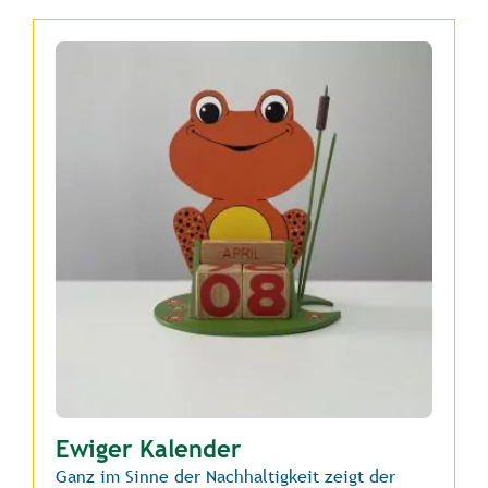
Ewiger Kalender
Ganz im Sinne der Nachhaltigkeit zeigt der