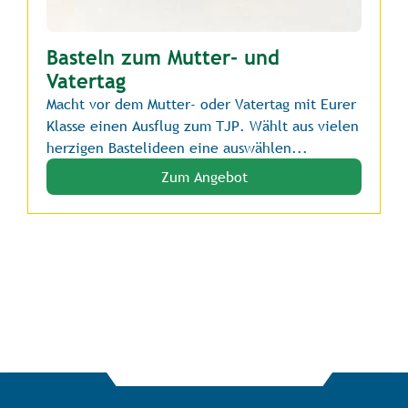
Basteln zum Mutter- und
Vatertag
Macht vor dem Mutter- oder Vatertag mit Eurer
Klasse einen Ausflug zum TJP. Wählt aus vielen
herzigen Bastelideen eine auswählen...
Zum Angebot