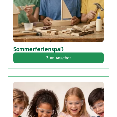
Sommerferienspaß
Zum Angebot