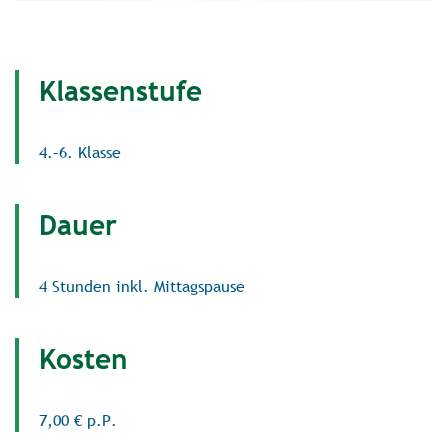
Klassenstufe
4.–6. Klasse
Dauer
4 Stunden inkl. Mittagspause
Kosten
7,00 € p.P.