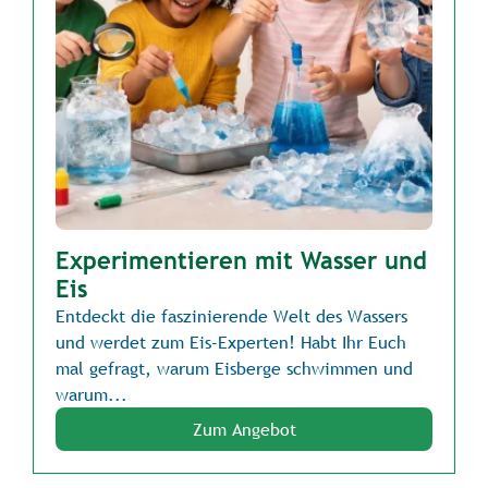
Experimentieren mit Wasser und
Eis
Entdeckt die faszinierende Welt des Wassers
und werdet zum Eis-Experten! Habt Ihr Euch
mal gefragt, warum Eisberge schwimmen und
warum...
Zum Angebot