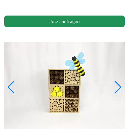
Jetzt anfragen