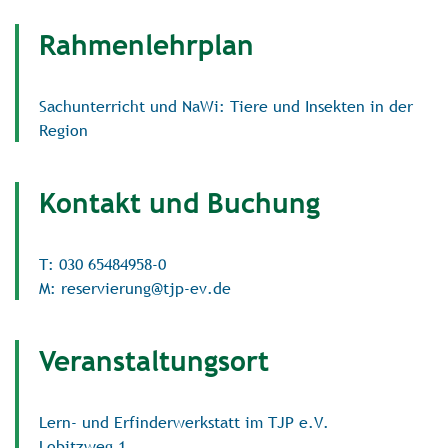
Rahmenlehrplan
Sachunterricht und NaWi: Tiere und Insekten in der
Region
Kontakt und Buchung
T: 030 65484958-0
M: reservierung@tjp-ev.de
Veranstaltungsort
Lern- und Erfinderwerkstatt im TJP e.V.
Lobitzweg 1