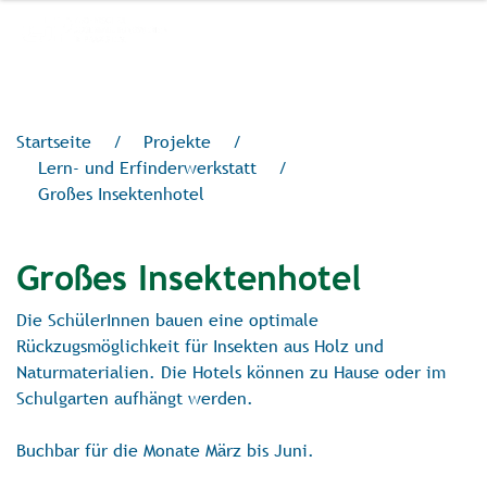
Startseite
/
Projekte
/
Lern- und Erfinderwerkstatt
/
Großes Insektenhotel
Großes Insektenhotel
Die SchülerInnen bauen eine optimale
Rückzugsmöglichkeit für Insekten aus Holz und
Naturmaterialien. Die Hotels können zu Hause oder im
Schulgarten aufhängt werden.
Buchbar für die Monate März bis Juni.