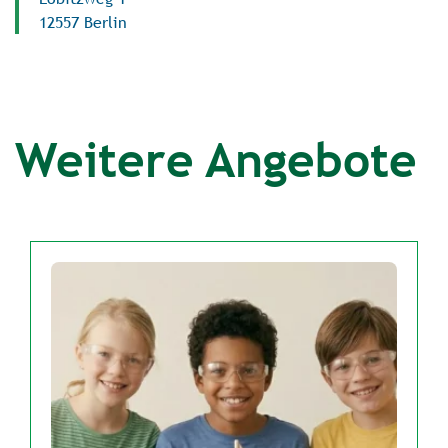
12557 Berlin
Weitere Angebote