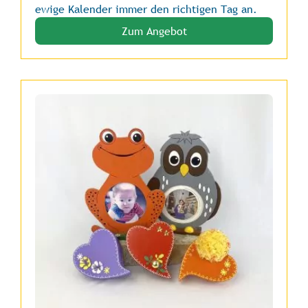
ewige Kalender immer den richtigen Tag an.
Zum Angebot