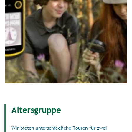
Altersgruppe
Wir bieten unterschiedliche Touren für zwei