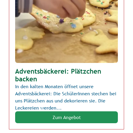
Adventsbäckerei: Plätzchen
backen
In den kalten Monaten öffnet unsere
Adventsbäckerei: Die SchülerInnen stechen bei
uns Plätzchen aus und dekorieren sie. Die
Leckereien werden...
Zum Angebot