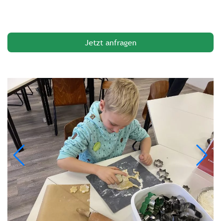
Jetzt anfragen