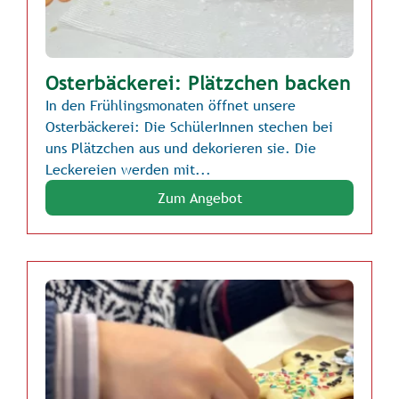
Osterbäckerei: Plätzchen backen
In den Frühlingsmonaten öffnet unsere
Osterbäckerei: Die SchülerInnen stechen bei
uns Plätzchen aus und dekorieren sie. Die
Leckereien werden mit...
Zum Angebot