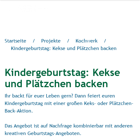
Startseite
/
Projekte
/
Kochwerk
/
Kindergeburtstag: Kekse und Plätzchen backen
Kindergeburtstag: Kekse
und Plätzchen backen
Ihr backt für euer Leben gern? Dann feiert euren
Kindergeburtstag mit einer großen Keks- oder Plätzchen-
Back-Aktion.
Das Angebot ist auf Nachfrage kombinierbar mit anderen
kreativen Geburtstags-Angeboten.