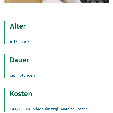
Alter
6-12 Jahre
Dauer
ca. 4 Stunden
Kosten
140,00 € Grundgebühr zzgl. Materialkosten.