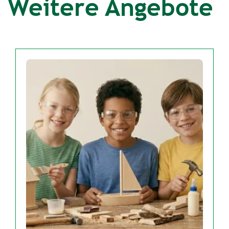
Weitere Angebote