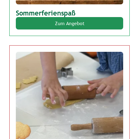
Sommerferienspaß
Zum Angebot