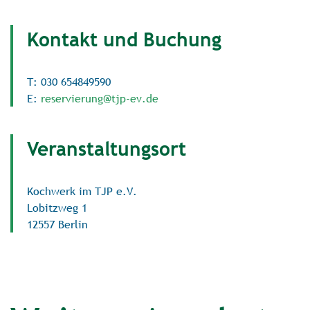
Kontakt und Buchung
T: 030 654849590
E:
reservierung@tjp-ev.de
Veranstaltungsort
Kochwerk im TJP e.V.
Lobitzweg 1
12557 Berlin