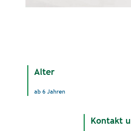
Alter
ab 6 Jahren
Kontakt 