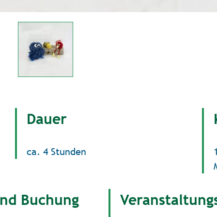
Dauer
ca. 4 Stunden
und Buchung
Veranstaltung