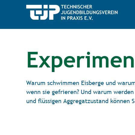
Experimen
Warum schwimmen Eisberge und warum sin
wenn sie gefrieren? Und warum werden 
und flüssigen Aggregatzustand können S