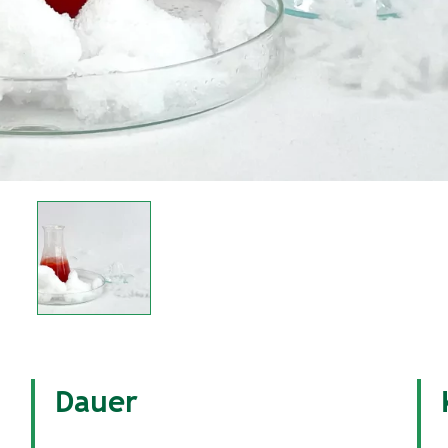
Dauer