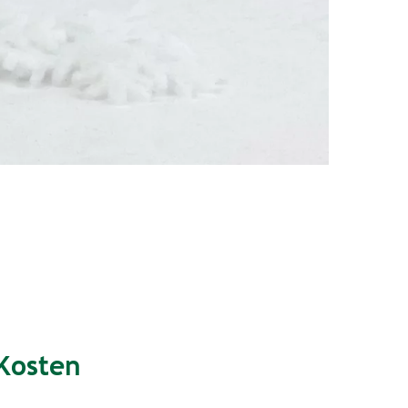
Kosten