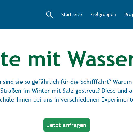
Startseite
Zielgruppen
Pro
te mit Wasser
d sie so gefährlich für die Schifffahrt? Warum 
Straßen im Winter mit Salz gestreut? Diese und 
chülerInnen bei uns in verschiedenen Experiment
Jetzt anfragen