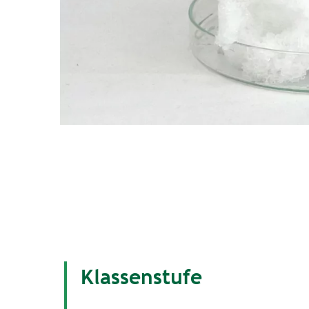
Klassenstufe