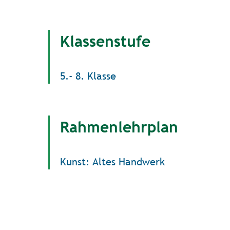
Klassenstufe
5.- 8. Klasse
Rahmenlehrplan
Kunst: Altes Handwerk