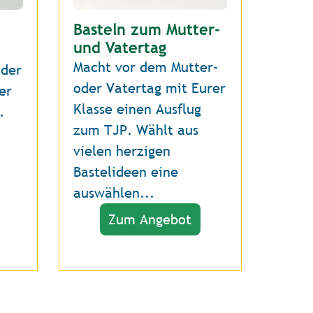
Basteln zum Mutter-
und Vatertag
Macht vor dem Mutter-
 der
oder Vatertag mit Eurer
er
Klasse einen Ausflug
.
zum TJP. Wählt aus
vielen herzigen
Bastelideen eine
auswählen...
Zum Angebot