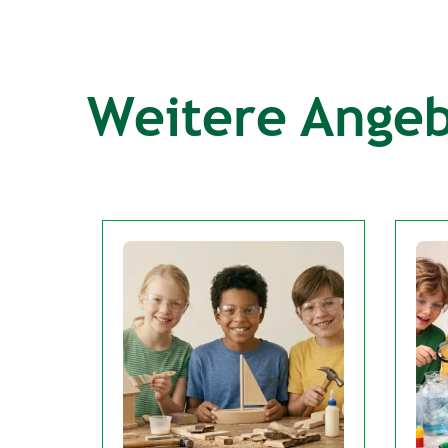
Weitere Ange