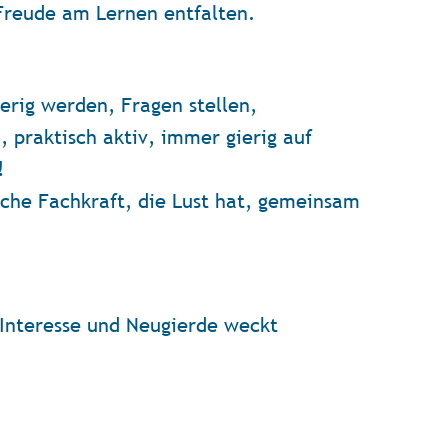
Freude am Lernen entfalten.
erig werden, Fragen stellen,
 praktisch aktiv, immer gierig auf
!
sche Fachkraft, die Lust hat, gemeinsam
t Interesse und Neugierde weckt