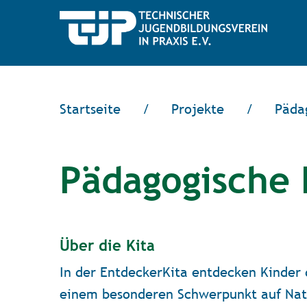
Startseite
/
Projekte
/
Päda
Pädagogische 
Über die Kita
In der EntdeckerKita entdecken Kinder 
einem besonderen Schwerpunkt auf Natu