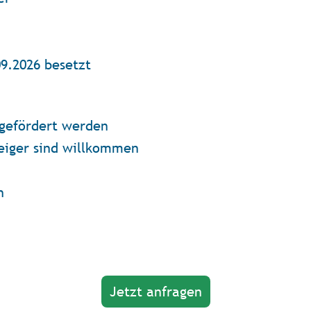
09.2026 besetzt
gefördert werden
eiger sind willkommen
h
Jetzt anfragen