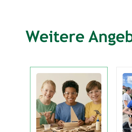
Weitere Ange