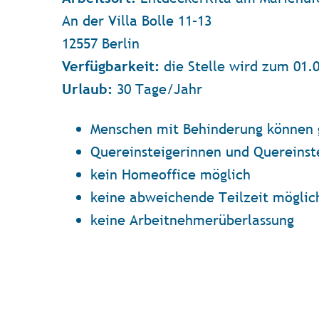
An der Villa Bolle 11–13
12557 Berlin
die Stelle wird zum 01.
Verfügbarkeit:
30 Tage/Jahr
Urlaub:
Menschen mit Behinderung können 
Quereinsteigerinnen und Quereinst
kein Homeoffice möglich
keine abweichende Teilzeit möglic
keine Arbeitnehmerüberlassung