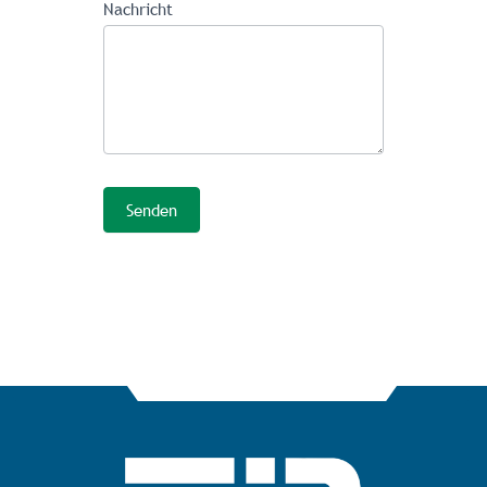
Nachricht
Senden
Alternative: